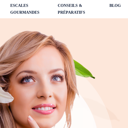
ESCALES
CONSEILS &
BLOG
GOURMANDES
PRÉPARATIFS