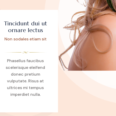
Tincidunt dui ut
ornare lectus
Non sodales etiam sit
Phasellus faucibus
scelerisque eleifend
donec pretium
vulputate. Risus at
ultrices mi tempus
imperdiet nulla.