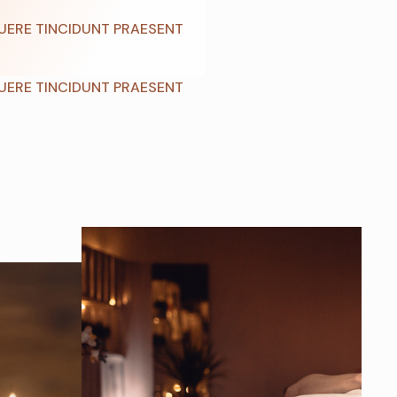
ERE TINCIDUNT PRAESENT
ERE TINCIDUNT PRAESENT