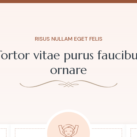
RISUS NULLAM EGET FELIS
Tortor vitae purus faucibu
ornare