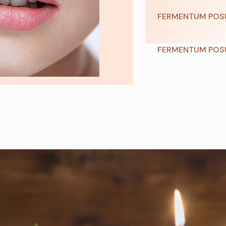
FERMENTUM POSU
FERMENTUM POSU