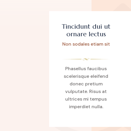
Tincidunt dui ut
ornare lectus
Non sodales etiam sit
Phasellus faucibus
scelerisque eleifend
donec pretium
vulputate. Risus at
ultrices mi tempus
imperdiet nulla.